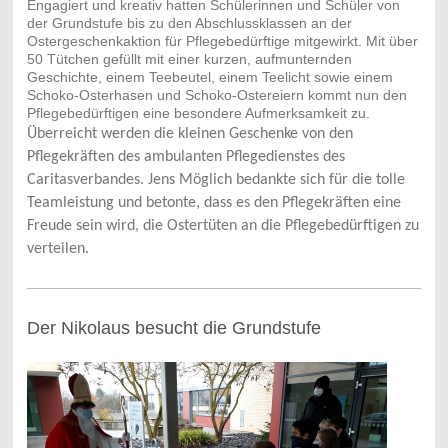
Engagiert und kreativ hatten Schülerinnen und Schüler von
der Grundstufe bis zu den Abschlussklassen an der
Ostergeschenkaktion für Pflegebedürftige mitgewirkt. Mit über
50 Tütchen gefüllt mit einer kurzen, aufmunternden
Geschichte, einem Teebeutel, einem Teelicht sowie einem
Schoko-Osterhasen und Schoko-Ostereiern kommt nun den
Pflegebedürftigen eine besondere Aufmerksamkeit zu.
Überreicht werden die kleinen Geschenke von den
Pflegekräften des ambulanten Pflegedienstes des
Caritasverbandes. Jens Möglich bedankte sich für die tolle
Teamleistung und betonte, dass es den Pflegekräften eine
Freude sein wird, die Ostertüten an die Pflegebedürftigen zu
verteilen.
Der Nikolaus besucht die Grundstufe