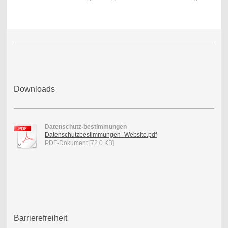
Downloads
Datenschutz-bestimmungen
Datenschutzbestimmungen_Website.pdf
PDF-Dokument [72.0 KB]
Barrierefreiheit