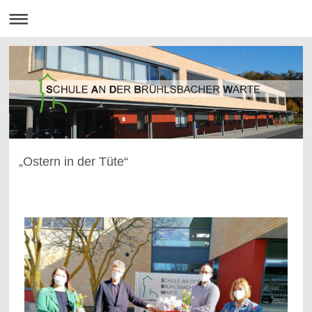
„Ostern in der Tüte“