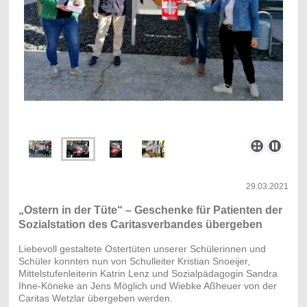
29.03.2021
„Ostern in der Tüte“
–
Geschenke für Patienten der
Sozialstation des Caritasverbandes übergeben
Liebevoll gestaltete Ostertüten unserer Schülerinnen und
Schüler konnten nun von Schulleiter Kristian Snoeijer,
Mittelstufenleiterin Katrin Lenz und Sozialpädagogin Sandra
Ihne-Köneke an Jens Möglich und Wiebke Aßheuer von der
Caritas Wetzlar übergeben werden.