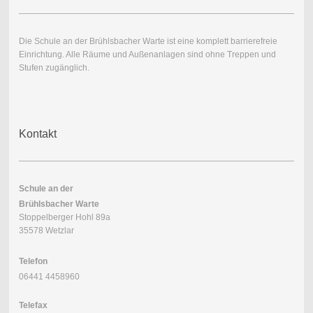
Die Schule an der Brühlsbacher Warte ist eine komplett barrierefreie
Einrichtung. Alle Räume und Außenanlagen sind ohne Treppen und
Stufen zugänglich.
Kontakt
Schule an der
Brühlsbacher Warte
Stoppelberger Hohl 89a
35578 Wetzlar
Telefon
06441 4458960
Telefax