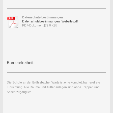
Datenschutz-bestimmungen
Datenschutzbestimmungen_Website.pdf
PDF-Dokument [72.0 KB]
Barrierefreiheit
Die Schule an der Brühlsbacher Warte ist eine komplett barrierefreie
Einrichtung. Alle Räume und Außenanlagen sind ohne Treppen und
Stufen zugänglich.