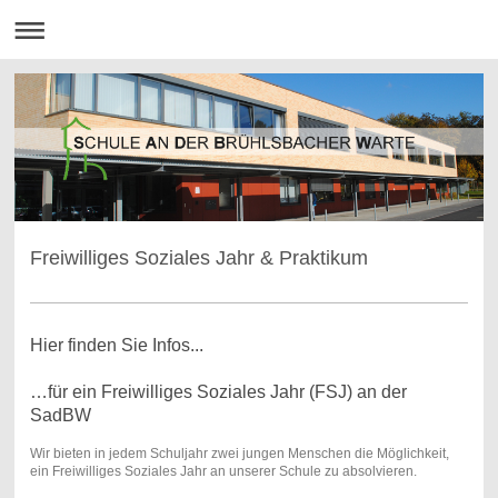
Freiwilliges Soziales Jahr & Praktikum
Hier finden Sie Infos...
…für ein Freiwilliges Soziales Jahr (FSJ) an der
SadBW
Wir bieten in jedem Schuljahr zwei jungen Menschen die Möglichkeit,
ein Freiwilliges Soziales Jahr an unserer Schule zu absolvieren.