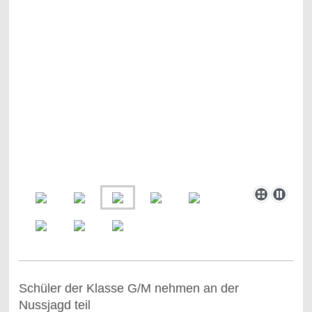
Schüler der Klasse G/M nehmen an der
Nussjagd teil