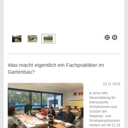
Was macht eigentlich ein Fachpraktiker im
Gartenbau?
15.11.2019
In einer Info-
Veranstaltung für
interessierte
Schülerinnen und
Schüler der
Abgangs- und
Vorabgangsklassen
stellten am 09.11.19