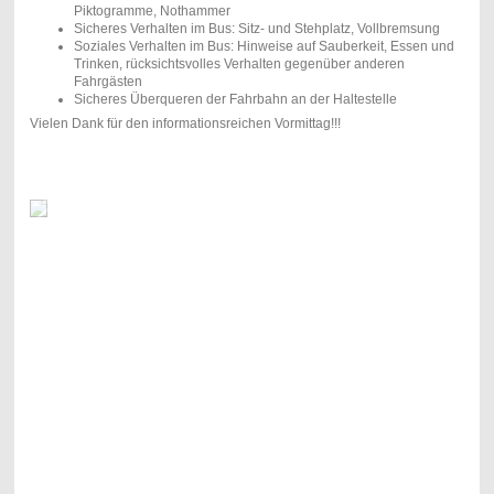
Piktogramme, Nothammer
Sicheres Verhalten im Bus: Sitz- und Stehplatz, Vollbremsung
Soziales Verhalten im Bus: Hinweise auf Sauberkeit, Essen und
Trinken, rücksichtsvolles Verhalten gegenüber anderen
Fahrgästen
Sicheres Überqueren der Fahrbahn an der Haltestelle
Vielen Dank für den informationsreichen Vormittag!!!