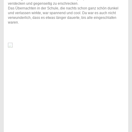
verstecken und gegenseitig zu erschrecken.
Das Übernachten in der Schule, die nachts schon ganz schön dunkel
und verlassen wirkte, war spannend und cool. Da war es auch nicht
verwunderlich, dass es etwas länger dauerte, bis alle eingeschlafen
waren.