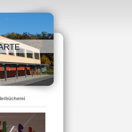
lerbücherei