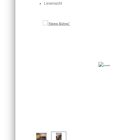
Lesenacht