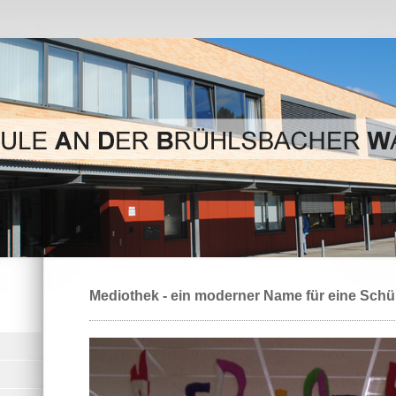
Mediothek - ein moderner Name für eine Schü