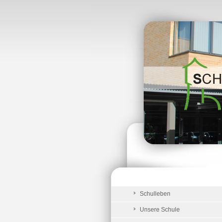
Schulleben
Unsere Schule