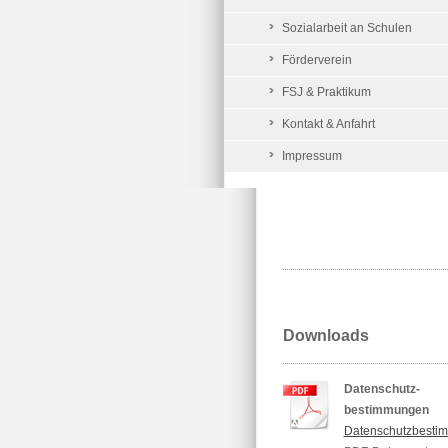
Sozialarbeit an Schulen
Förderverein
FSJ & Praktikum
Kontakt & Anfahrt
Impressum
Downloads
Datenschutz-
bestimmungen
Datenschutzbesti