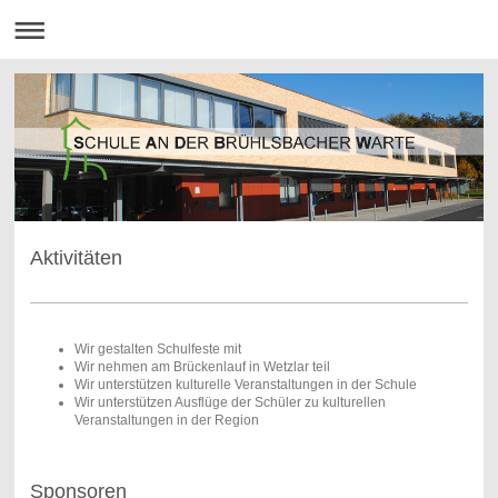
Aktivitäten
Wir gestalten Schulfeste mit
Wir nehmen am Brückenlauf in Wetzlar teil
Wir unterstützen kulturelle Veranstaltungen in der Schule
Wir unterstützen Ausflüge der Schüler zu kulturellen
Veranstaltungen in der Region
Sponsoren