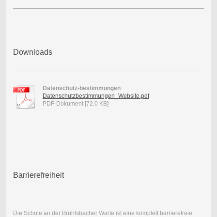
Downloads
Datenschutz-bestimmungen
Datenschutzbestimmungen_Website.pdf
PDF-Dokument [72.0 KB]
Barrierefreiheit
Die Schule an der Brühlsbacher Warte ist eine komplett barrierefreie