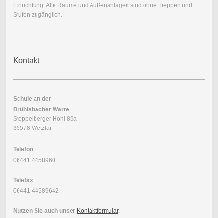
Einrichtung. Alle Räume und Außenanlagen sind ohne Treppen und
Stufen zugänglich.
Kontakt
Schule an der
Brühlsbacher Warte
Stoppelberger Hohl 89a
35578 Wetzlar
Telefon
06441 4458960
Telefax
06441 44589642
Nutzen Sie auch unser
Kontaktformular
.