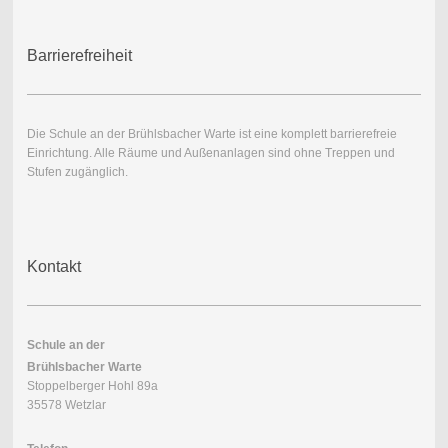
Barrierefreiheit
Die Schule an der Brühlsbacher Warte ist eine komplett barrierefreie
Einrichtung. Alle Räume und Außenanlagen sind ohne Treppen und
Stufen zugänglich.
Kontakt
Schule an der
Brühlsbacher Warte
Stoppelberger Hohl 89a
35578 Wetzlar