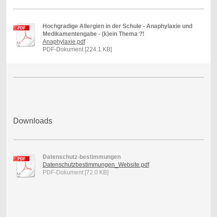
Hochgradige Allergien in der Schule - Anaphylaxie und
Medikamentengabe - (k)ein Thema ?!
Anaphylaxie.pdf
PDF-Dokument [224.1 KB]
Downloads
Datenschutz-bestimmungen
Datenschutzbestimmungen_Website.pdf
PDF-Dokument [72.0 KB]