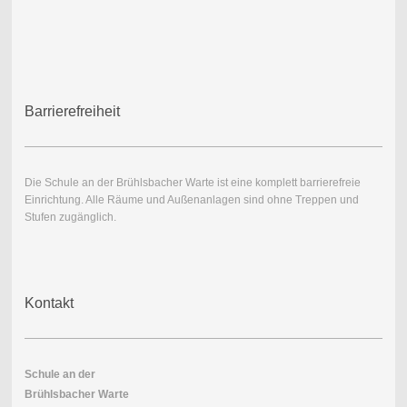
Barrierefreiheit
Die Schule an der Brühlsbacher Warte ist eine komplett barrierefreie
Einrichtung. Alle Räume und Außenanlagen sind ohne Treppen und
Stufen zugänglich.
Kontakt
Schule an der
Brühlsbacher Warte