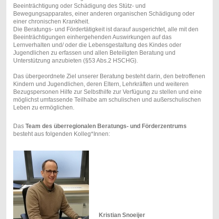
Beeinträchtigung oder Schädigung des Stütz- und
Bewegungsapparates, einer anderen organischen Schädigung oder
einer chronischen Krankheit.
Die Beratungs- und Fördertätigkeit ist darauf ausgerichtet, alle mit den
Beeinträchtigungen einhergehenden Auswirkungen auf das
Lernverhalten und/ oder die Lebensgestaltung des Kindes oder
Jugendlichen zu erfassen und allen Beteiligten Beratung und
Unterstützung anzubieten (§53 Abs.2 HSCHG).
Das übergeordnete Ziel unserer Beratung besteht darin, den betroffenen
Kindern und Jugendlichen, deren Eltern, Lehrkräften und weiteren
Bezugspersonen Hilfe zur Selbsthilfe zur Verfügung zu stellen und eine
möglichst umfassende Teilhabe am schulischen und außerschulischen
Leben zu ermöglichen.
Das
Team des überregionalen Beratungs- und Förderzentrums
besteht aus folgenden Kolleg*Innen:
Kristian Snoeijer