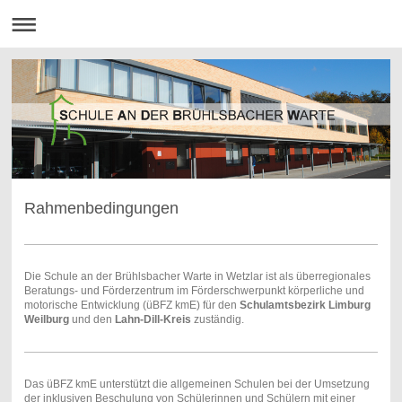
Rahmenbedingungen
Die Schule an der Brühlsbacher Warte in Wetzlar ist als überregionales
Beratungs- und Förderzentrum im Förderschwerpunkt körperliche und
motorische Entwicklung (üBFZ kmE) für den
Schulamtsbezirk Limburg
Weilburg
und den
Lahn-Dill-Kreis
zuständig.
Das üBFZ kmE unterstützt die allgemeinen Schulen bei der Umsetzung
der inklusiven Beschulung von Schülerinnen und Schülern mit einer